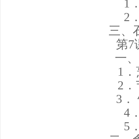
1
2
三、
第7
一、
1
2
3．
4
5