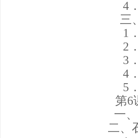
4
三
1
2
3
4
5
第6
一、
二、