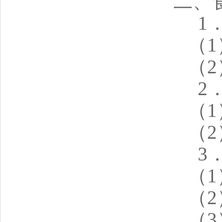
二、
1
（
（
2
（
（
3
（
（
（